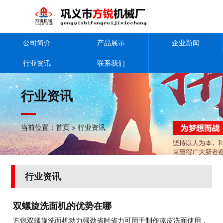
公司简介
产品展示
企业新闻
行业资讯
联系我们
行业资讯
当前位置：
首页
>
行业资讯
行业资讯
双螺旋洗面机的优势在哪
方锐双螺旋洗面机动力强劲省时省力可用于制作凉皮洗面使用，