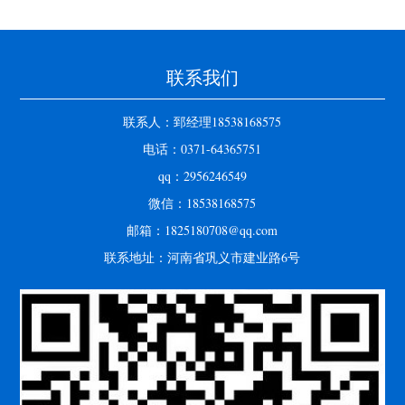
联系我们
联系人：郅经理18538168575
电话：0371-64365751
qq：2956246549
微信：18538168575
邮箱：1825180708@qq.com
联系地址：河南省巩义市建业路6号