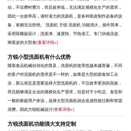
动，不仅费时费力，而且效率低，无法满足规模化生产的需求，
因此一台效率高，省时省力的洗面机，是各种面皮制作必备的设
备，谁都无法拒绝。 洗面机 方锐 洗面机 功能强大，操作简单，
采用双螺旋设计，洗面净、速度快、节电省工。专门供做凉皮、
擀面皮的大型食
[查看详情+]
方锐小型洗面机有什么优势
随着食品机械自动化的普及，洗面机的使用也越来越普遍，不同
的客户对洗面机的需求是不一样的，如果是大型的面食加工企
业，那么肯定是需要选择大型洗面机的，不仅效率更加的高效，
而且能够满足企业的规模化生产需求，但是对于小吃店、食堂和
一般的家庭用户来说，选择大型洗面机就会造成性能过剩和资源
浪费。因此方锐机械设计
[查看详情+]
方锐洗面机功能强大支持定制