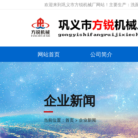
欢迎来到巩义市方锐机械厂网站！主要生产：洗面
网站首页
公司简介
企业新闻
当前位置：
首页
>
企业新闻