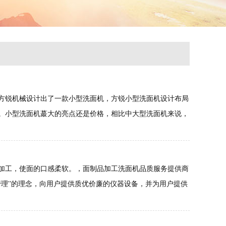
方锐机械设计出了一款小型洗面机，方锐小型洗面机设计布局
。小型洗面机蕞大的亮点还是价格，相比中大型洗面机来说，
加工，使面的口感柔软。，面制品加工洗面机品质服务提供商
管理”的理念，向用户提供质优价廉的仪器设备，并为用户提供