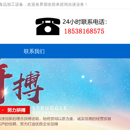
等食品加工设备，欢迎各界朋友前来咨询洽谈业务！
联系我们