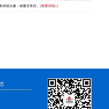
来持续火爆，销量非常好。
[查看详情+]
态