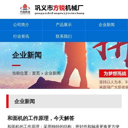
公司简介
产品展示
企业新闻
行业资讯
联系我们
企业新闻
当前位置：
首页
>
企业新闻
企业新闻
和面机的工作原理，今天解答
和面机的工作原理：采用独特的结构，密封件和轴承更换更方便